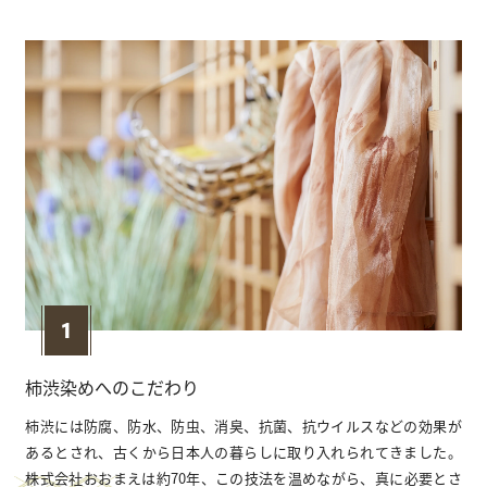
柿渋染めへのこだわり
柿渋には防腐、防⽔、防⾍、消臭、抗菌、抗ウイルスなどの効果が
あるとされ、古くから⽇本⼈の暮らしに取り⼊れられてきました。
株式会社おおまえは約70年、この技法を温めながら、真に必要とさ