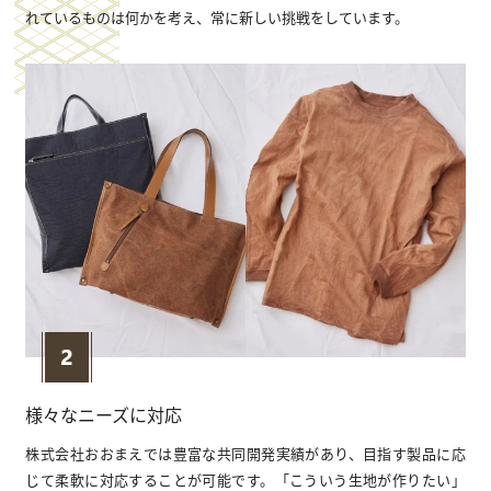
れているものは何かを考え、常に新しい挑戦をしています。
様々なニーズに対応
株式会社おおまえでは豊富な共同開発実績があり、⽬指す製品に応
じて柔軟に対応することが可能です。「こういう⽣地が作りたい」