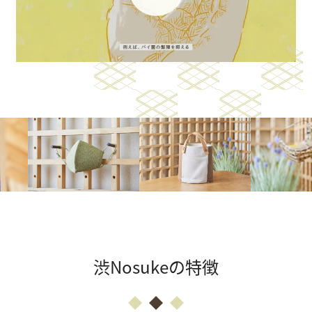
渋Nosukeの特徴