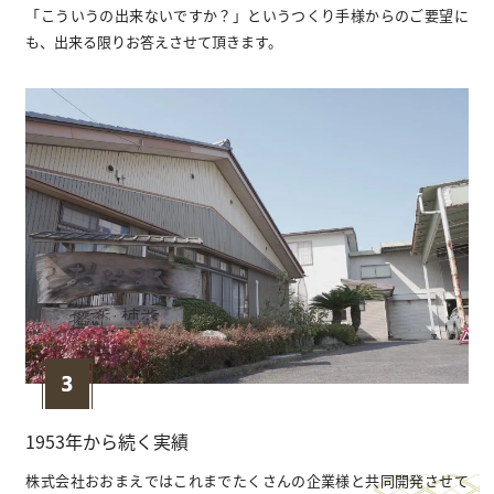
「こういうの出来ないですか？」というつくり⼿様からのご要望に
も、出来る限りお答えさせて頂きます。
1953年から続く実績
株式会社おおまえではこれまでたくさんの企業様と共同開発させて