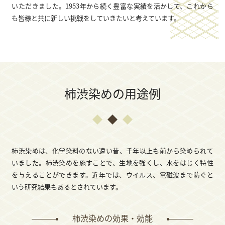
いただきました。1953年から続く豊富な実績を活かして、これから
も皆様と共に新しい挑戦をしていきたいと考えています。
柿渋染めの用途例
柿渋染めは、化学染料のない遠い昔、千年以上も前から染められて
いました。柿渋染めを施すことで、⽣地を強くし、⽔をはじく特性
を与えることができます。近年では、ウイルス、電磁波まで防ぐと
いう研究結果もあるとされています。
柿渋染めの効果・効能